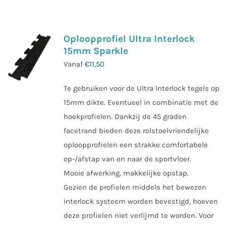
Oploopprofiel Ultra Interlock
15mm Sparkle
Vanaf
€
11,50
Te gebruiken voor de Ultra Interlock tegels op
15mm dikte. Eventueel in combinatie met de
hoekprofielen. Dankzij de 45 graden
facetrand bieden deze rolstoelvriendelijke
oploopprofielen een strakke comfortabele
op-/afstap van en naar de sportvloer.
Mooie afwerking, makkelijke opstap.
Gezien de profielen middels het bewezen
interlock systeem worden bevestigd, hoeven
deze profielen niet verlijmd te worden. Voor