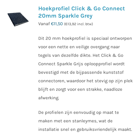
Hoekprofiel Click & Go Connect
20mm Sparkle Grey
Vanaf
€
11,50
(
€
13,92
incl. btw)
Dit 20 mm hoekprofiel is speciaal ontworpen
voor een nette en veilige overgang naar
tegels van dezelfde dikte. Het Click & Go
Connect Sparkle Grijs oploopprofiel wordt
bevestigd met de bijpassende kunststof
connectoren, waardoor het stevig op zijn plek
blijft en zorgt voor een strakke, naadloze
afwerking.
De profielen zijn eenvoudig op maat te
maken met een stanleymes, wat de
installatie snel en gebruiksvriendelijk maakt.