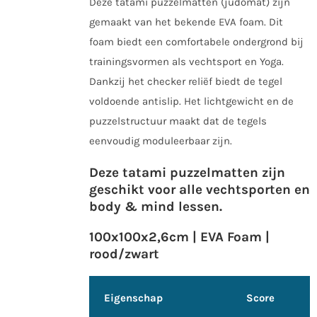
Deze tatami puzzelmatten (judomat) zijn
gemaakt van het bekende EVA foam. Dit
foam biedt een comfortabele ondergrond bij
trainingsvormen als vechtsport en Yoga.
Dankzij het checker reliëf biedt de tegel
voldoende antislip. Het lichtgewicht en de
puzzelstructuur maakt dat de tegels
eenvoudig moduleerbaar zijn.
Deze tatami puzzelmatten zijn
geschikt voor alle vechtsporten en
body & mind lessen.
100x100x2,6cm | EVA Foam |
rood/zwart
Eigenschap
Score