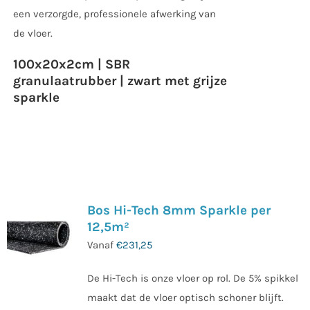
een verzorgde, professionele afwerking van
de vloer.
100x20x2cm | SBR
granulaatrubber | zwart met grijze
sparkle
Bos Hi-Tech 8mm Sparkle per
12,5m²
Vanaf
€
231,25
De Hi-Tech is onze vloer op rol. De 5% spikkel
maakt dat de vloer optisch schoner blijft.