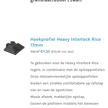
Hoekprofiel Heavy Interlock Rice
17mm
Vanaf
€
11,50
(
€
13,92
incl. btw)
Te gebruiken voor de Heavy Interlock Rice
tegels, in combinatie met de oploopprofielen.
Onze rolstoelvriendelijke oploopprofielen
bieden een strakke comfortabele op-/afstap
van en naar de sportvloer.
Mooie afwerk, makkelijke opstap.
Gezien de profielen middels het bewezen