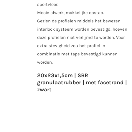
sportvloer.
Mooie afwerk, makkelijke opstap.
Gezien de profielen middels het bewezen
interlock systeem worden bevestigd, hoeven
deze profielen niet verlijmd te worden. Voor
extra stevigheid zou het profiel in
combinatie met tape bevestigd kunnen
worden.
20x23x1,5cm | SBR
granulaatrubber | met facetrand |
zwart