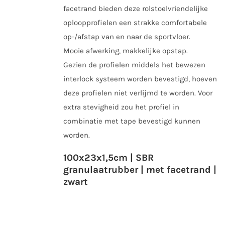
facetrand bieden deze rolstoelvriendelijke
oploopprofielen een strakke comfortabele
op-/afstap van en naar de sportvloer.
Mooie afwerking, makkelijke opstap.
Gezien de profielen middels het bewezen
interlock systeem worden bevestigd, hoeven
deze profielen niet verlijmd te worden. Voor
extra stevigheid zou het profiel in
combinatie met tape bevestigd kunnen
worden.
100x23x1,5cm | SBR
granulaatrubber | met facetrand |
zwart