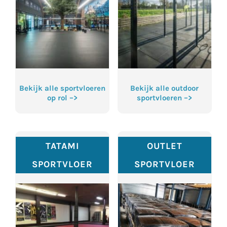
Bekijk alle sportvloeren
Bekijk alle outdoor
op rol –>
sportvloeren –>
TATAMI
OUTLET
SPORTVLOER
SPORTVLOER