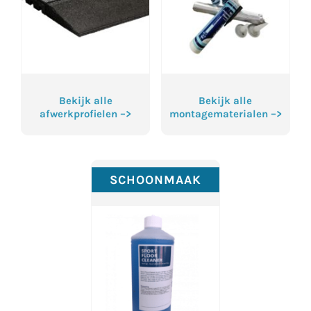
Bekijk alle
Bekijk alle
afwerkprofielen –>
montagematerialen –>
SCHOONMAAK