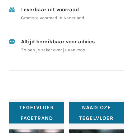
Leverbaar uit voorraad
Grootste voorraad in Nederland
Altijd bereikbaar voor advies
Zo ben je zeker over je aankoop
TEGELVLOER
NAADLOZE
FACETRAND
TEGELVLOER