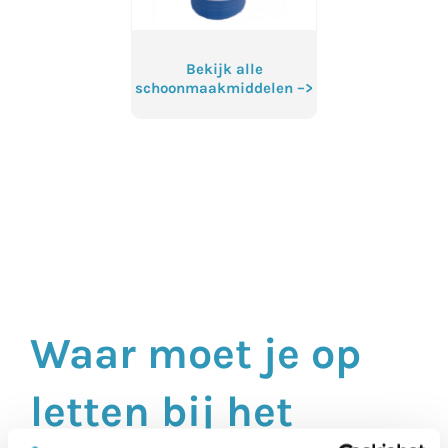
Bekijk alle
schoonmaakmiddelen –>
Waar moet je op
letten bij het