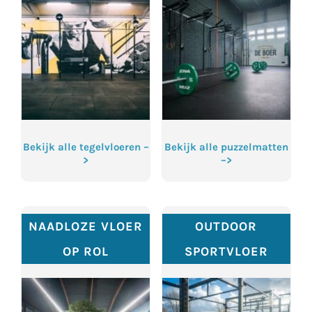
Bekijk alle tegelvloeren –
Bekijk alle puzzelmatten
>
–>
NAADLOZE VLOER
OUTDOOR
OP ROL
SPORTVLOER