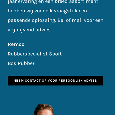
jaar ervaring en een breed assortiment
hebben wij voor elk vraagstuk een
passende oplossing. Bel of mail voor een
vrijblijvend advies.
Remco
Rubberspecialist Sport
Bos Rubber
NEEM CONTACT OP VOOR PERSOONLIJK ADVIES