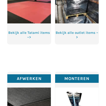
Bekijk alle Tatami items
Bekijk alle outlet items –
–>
>
AFWERKEN
MONTEREN