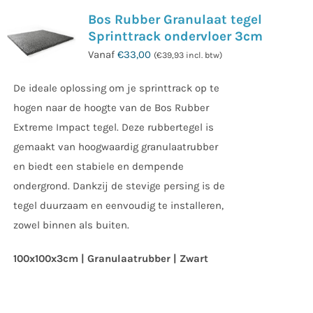
Bos Rubber Granulaat tegel
Sprinttrack ondervloer 3cm
Vanaf
€
33,00
(
€
39,93
incl. btw)
De ideale oplossing om je sprinttrack op te
hogen naar de hoogte van de Bos Rubber
Extreme Impact tegel. Deze rubbertegel is
gemaakt van hoogwaardig granulaatrubber
en biedt een stabiele en dempende
ondergrond. Dankzij de stevige persing is de
tegel duurzaam en eenvoudig te installeren,
zowel binnen als buiten.
100x100x3cm | Granulaatrubber | Zwart