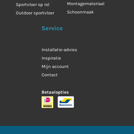
Montagemateriaal
Sportvloer op rol
Schoonmaak
Outdoor sportvloer
Service
Installatie-advies
Inspiratie
Mijn account
Contact
Betaalopties