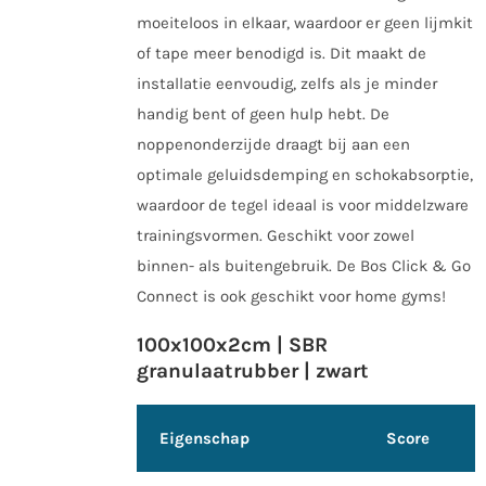
moeiteloos in elkaar, waardoor er geen lijmkit
of tape meer benodigd is. Dit maakt de
installatie eenvoudig, zelfs als je minder
handig bent of geen hulp hebt. De
noppenonderzijde draagt bij aan een
optimale geluidsdemping en schokabsorptie,
waardoor de tegel ideaal is voor middelzware
trainingsvormen. Geschikt voor zowel
binnen- als buitengebruik. De Bos Click & Go
Connect is ook geschikt voor home gyms!
100x100x2cm | SBR
granulaatrubber | zwart
Eigenschap
Score