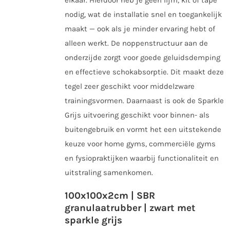
nodig, wat de installatie snel en toegankelijk
maakt — ook als je minder ervaring hebt of
alleen werkt. De noppenstructuur aan de
onderzijde zorgt voor goede geluidsdemping
en effectieve schokabsorptie. Dit maakt deze
tegel zeer geschikt voor middelzware
trainingsvormen. Daarnaast is ook de Sparkle
Grijs uitvoering geschikt voor binnen- als
buitengebruik en vormt het een uitstekende
keuze voor home gyms, commerciële gyms
en fysiopraktijken waarbij functionaliteit en
uitstraling samenkomen.
100x100x2cm | SBR
granulaatrubber | zwart met
sparkle grijs