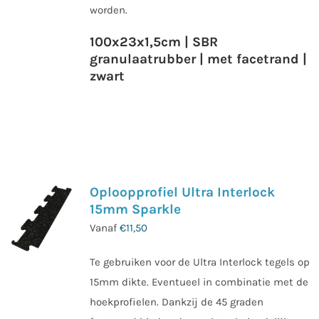
worden.
100x23x1,5cm | SBR
granulaatrubber | met facetrand |
zwart
Oploopprofiel Ultra Interlock
15mm Sparkle
Vanaf
€
11,50
Te gebruiken voor de Ultra Interlock tegels op
15mm dikte. Eventueel in combinatie met de
hoekprofielen. Dankzij de 45 graden