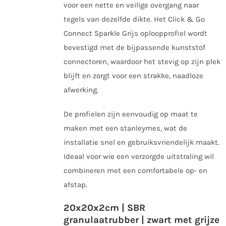
voor een nette en veilige overgang naar
tegels van dezelfde dikte. Het Click & Go
Connect Sparkle Grijs oploopprofiel wordt
bevestigd met de bijpassende kunststof
connectoren, waardoor het stevig op zijn plek
blijft en zorgt voor een strakke, naadloze
afwerking.
De profielen zijn eenvoudig op maat te
maken met een stanleymes, wat de
installatie snel en gebruiksvriendelijk maakt.
Ideaal voor wie een verzorgde uitstraling wil
combineren met een comfortabele op- en
afstap.
20x20x2cm | SBR
granulaatrubber | zwart met grijze