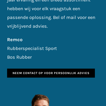
hebben wij voor elk vraagstuk een
passende oplossing. Bel of mail voor een
vrijblijvend advies.
Remco
Rubberspecialist Sport
Bos Rubber
NEEM CONTACT OP VOOR PERSOONLIJK ADVIES