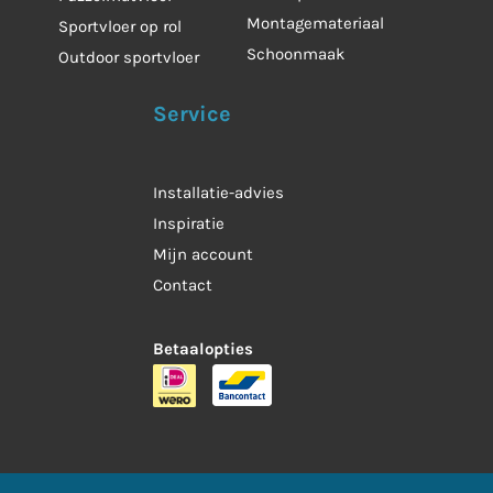
Montagemateriaal
Sportvloer op rol
Schoonmaak
Outdoor sportvloer
Service
Installatie-advies
Inspiratie
Mijn account
Contact
Betaalopties