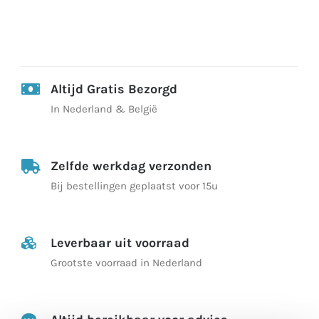
Altijd Gratis Bezorgd
In Nederland & België
Zelfde werkdag verzonden
Bij bestellingen geplaatst voor 15u
Leverbaar uit voorraad
Grootste voorraad in Nederland