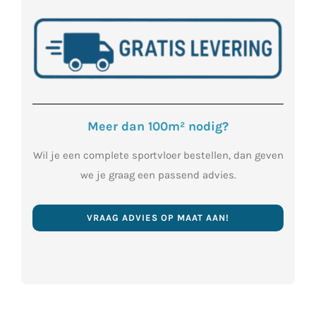
Meer dan 100m² nodig?
Wil je een complete sportvloer bestellen, dan geven
we je graag een passend advies.
VRAAG ADVIES OP MAAT AAN!