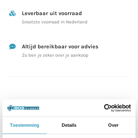
Leverbaar uit voorraad
Grootste voorraad in Nederland
Altijd bereikbaar voor advies
Zo ben je zeker over je aankoop
Beschrijving
Toestemming
Details
Over