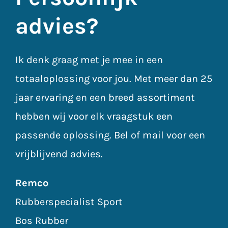
advies?
Ik denk graag met je mee in een
totaaloplossing voor jou. Met meer dan 25
jaar ervaring en een breed assortiment
hebben wij voor elk vraagstuk een
passende oplossing. Bel of mail voor een
vrijblijvend advies.
Remco
Rubberspecialist Sport
Bos Rubber