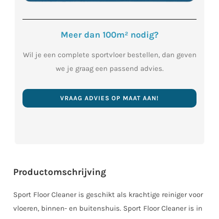
Meer dan 100m² nodig?
Wil je een complete sportvloer bestellen, dan geven
we je graag een passend advies.
VRAAG ADVIES OP MAAT AAN!
Productomschrijving
Sport Floor Cleaner is geschikt als krachtige reiniger voor
vloeren, binnen- en buitenshuis. Sport Floor Cleaner is in