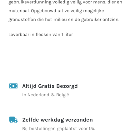
gebruiksverdunning volledig veilig voor mens, dier en
materiaal. Opgebouwd uit zo veilig mogelijke
grondstoffen die het milieu en de gebruiker ontzien.
Leverbaar in flessen van 1 liter
Altijd Gratis Bezorgd
In Nederland & België
Zelfde werkdag verzonden
Bij bestellingen geplaatst voor 15u