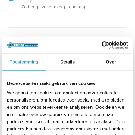
Zo ben je zeker over je aankoop
Toestemming
Details
Over
Beschrijving
Deze website maakt gebruik van cookies
Aanvullende informatie
We gebruiken cookies om content en advertenties te
personaliseren, om functies voor social media te bieden
en om ons websiteverkeer te analyseren. Ook delen we
informatie over uw gebruik van onze site met onze
Onze puzzelbare afwerkprofielen zijn
partners voor social media, adverteren en analyse. Deze
100x23cm en door de afgeschuinde zijde,
partners kunnen deze gegevens combineren met andere