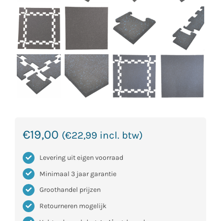
€
19,00
(
€
22,99
incl. btw)
Levering uit eigen voorraad
Minimaal 3 jaar garantie
Groothandel prijzen
Retourneren mogelijk