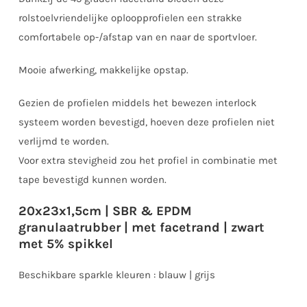
rolstoelvriendelijke oploopprofielen een strakke
comfortabele op-/afstap van en naar de sportvloer.
Mooie afwerking, makkelijke opstap.
Gezien de profielen middels het bewezen interlock
systeem worden bevestigd, hoeven deze profielen niet
verlijmd te worden.
Voor extra stevigheid zou het profiel in combinatie met
tape bevestigd kunnen worden.
20x23x1,5cm | SBR & EPDM
granulaatrubber | met facetrand | zwart
met 5% spikkel
Beschikbare sparkle kleuren : blauw | grijs