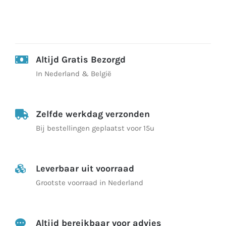
Altijd Gratis Bezorgd
In Nederland & België
Zelfde werkdag verzonden
Bij bestellingen geplaatst voor 15u
Leverbaar uit voorraad
Grootste voorraad in Nederland
Altijd bereikbaar voor advies