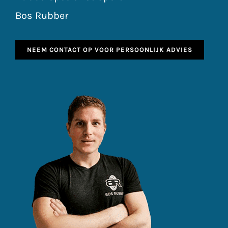
Bos Rubber
NEEM CONTACT OP VOOR PERSOONLIJK ADVIES