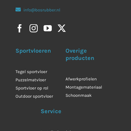
info@bosrubber.nl
Sportvloeren
Overige
producten
Tegel sportvloer
Afwerkprofielen
Puzzelmatvloer
Montagemateriaal
Sportvloer op rol
Schoonmaak
Outdoor sportvloer
Service