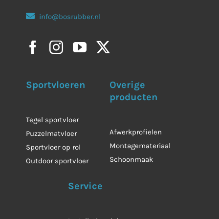
info@bosrubber.nl
Sportvloeren
Overige
producten
Tegel sportvloer
Afwerkprofielen
Puzzelmatvloer
Montagemateriaal
Sportvloer op rol
Schoonmaak
Outdoor sportvloer
Service