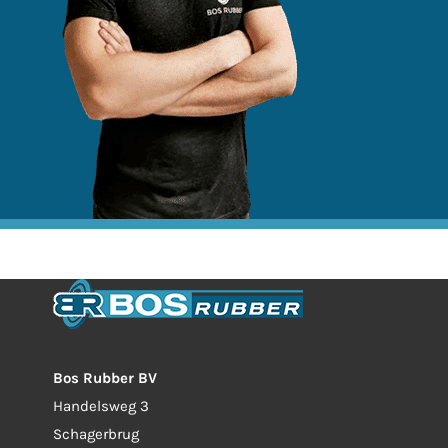
Bos Rubber BV
Handelsweg 3
Schagerbrug