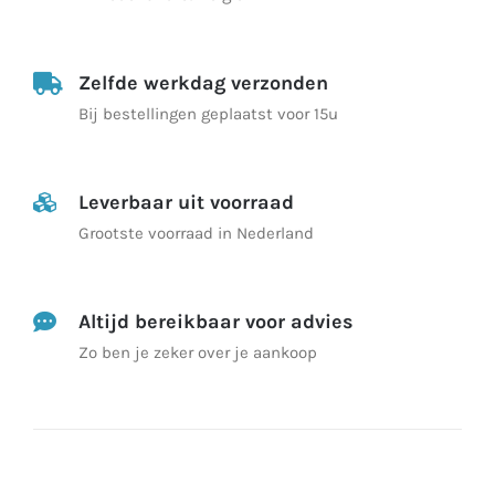
Zelfde werkdag verzonden
Bij bestellingen geplaatst voor 15u
Leverbaar uit voorraad
Grootste voorraad in Nederland
Altijd bereikbaar voor advies
Zo ben je zeker over je aankoop