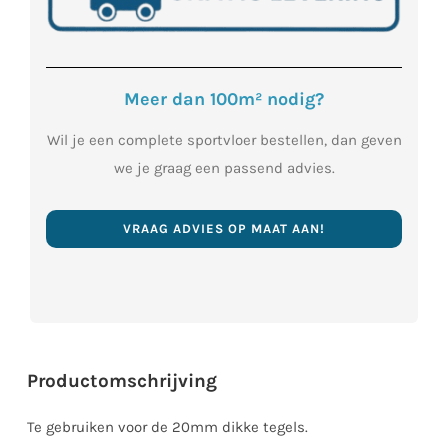
Meer dan 100m² nodig?
Wil je een complete sportvloer bestellen, dan geven
we je graag een passend advies.
VRAAG ADVIES OP MAAT AAN!
Productomschrijving
Te gebruiken voor de 20mm dikke tegels.