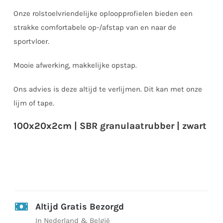
Onze rolstoelvriendelijke oploopprofielen bieden een
strakke comfortabele op-/afstap van en naar de
sportvloer.
Mooie afwerking, makkelijke opstap.
Ons advies is deze altijd te verlijmen. Dit kan met onze
lijm of tape.
100x20x2cm | SBR granulaatrubber | zwart
Altijd Gratis Bezorgd
In Nederland & België