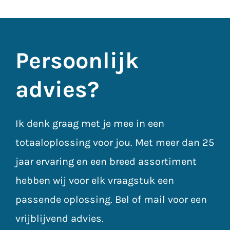
Persoonlijk
advies?
Ik denk graag met je mee in een
totaaloplossing voor jou. Met meer dan 25
jaar ervaring en een breed assortiment
hebben wij voor elk vraagstuk een
passende oplossing. Bel of mail voor een
vrijblijvend advies.